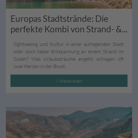
Europas Stadtstrände: Die
perfekte Kombi von Strand- &...
Sightseeing und Kultur in einer aufregenden Stadt
oder doch lieber Entspannung an einem Strand im
Süden? Was Urlaubsträume angeht, schlagen oft
zwei Herzen in der Brust.
> Weiterlesen