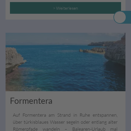
> Weiterlesen
Formentera
Auf Formentera am Strand in Ruhe entspannen,
über türkisblaues Wasser segeln oder entlang alter
Römerpfade wandeln – Balearen-Urlaub mal