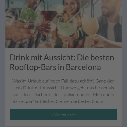
Drink mit Aussicht: Die besten
Rooftop-Bars in Barcelona
Was im Urlaub auf jeden Fall dazu gehört? Ganz klar
– ein Drink mit Aussicht. Und wo geht das besser als
auf den Dächern der pulsierenden Metropole
Barcelona? Entdecken Sie hier die besten Spots!
> Weiterlesen