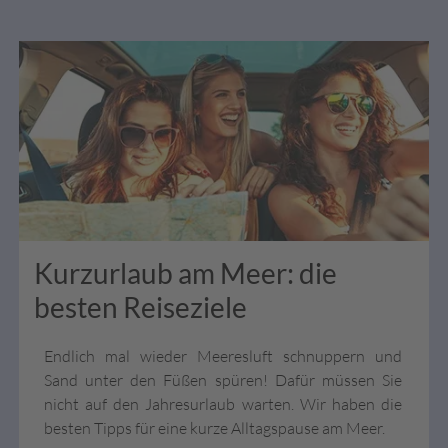
Kurzurlaub am Meer: die
besten Reiseziele
Endlich mal wieder Meeresluft schnuppern und
Sand unter den Füßen spüren! Dafür müssen Sie
nicht auf den Jahresurlaub warten. Wir haben die
besten Tipps für eine kurze Alltagspause am Meer.