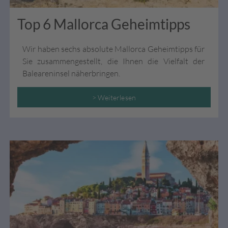
Top 6 Mallorca Geheimtipps
Wir haben sechs absolute Mallorca Geheimtipps für
Sie zusammengestellt, die Ihnen die Vielfalt der
Baleareninsel näherbringen.
> Weiterlesen