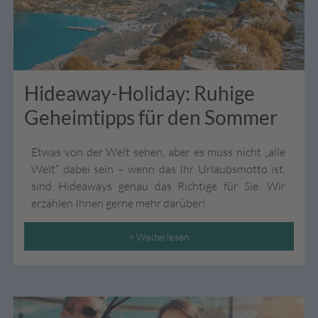
Hideaway-Holiday: Ruhige
Geheimtipps für den Sommer
Etwas von der Welt sehen, aber es muss nicht „alle
Welt“ dabei sein – wenn das Ihr Urlaubsmotto ist,
sind Hideaways genau das Richtige für Sie. Wir
erzählen Ihnen gerne mehr darüber!
> Weiterlesen