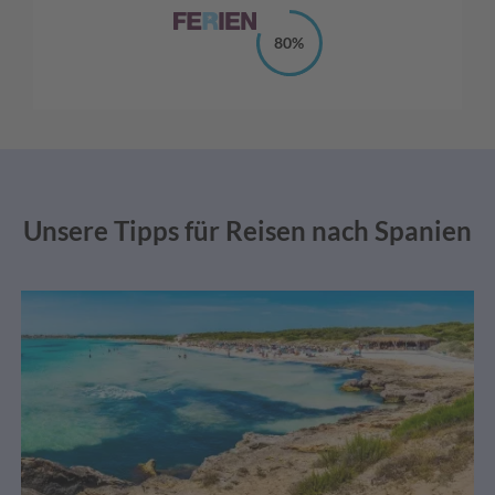
80%
Unsere Tipps für Reisen nach Spanien