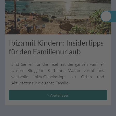
Ibiza mit Kindern: Insidertipps
für den Familienurlaub
Sind Sie reif für die Insel mit der ganzen Familie?
Unsere Bloggerin Katharina Walter verrät uns
wertvolle Ibiza-Geheimtipps zu Orten und
Aktivitäten für die ganze Familie.
> Weiterlesen