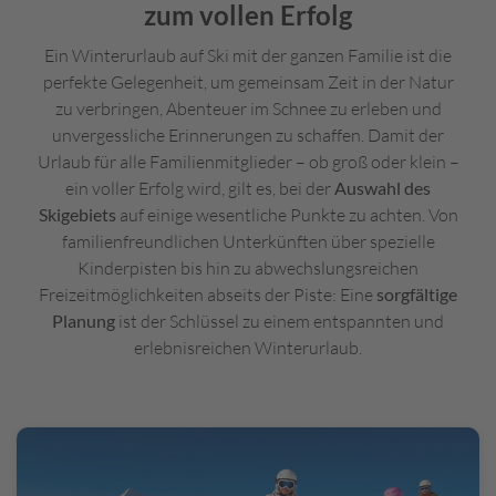
zum vollen Erfolg
Ein Winterurlaub auf Ski mit der ganzen Familie ist die
perfekte Gelegenheit, um gemeinsam Zeit in der Natur
zu verbringen, Abenteuer im Schnee zu erleben und
unvergessliche Erinnerungen zu schaffen. Damit der
Urlaub für alle Familienmitglieder – ob groß oder klein –
ein voller Erfolg wird, gilt es, bei der
Auswahl des
Skigebiets
auf einige wesentliche Punkte zu achten. Von
familienfreundlichen Unterkünften über spezielle
Kinderpisten bis hin zu abwechslungsreichen
Freizeitmöglichkeiten abseits der Piste: Eine
sorgfältige
Planung
ist der Schlüssel zu einem entspannten und
erlebnisreichen Winterurlaub.