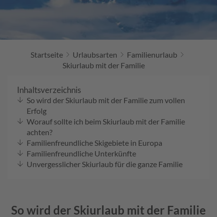
Startseite
Urlaubsarten
Familienurlaub
Skiurlaub mit der Familie
Inhaltsverzeichnis
So wird der Skiurlaub mit der Familie zum vollen
Erfolg
Worauf sollte ich beim Skiurlaub mit der Familie
achten?
Familienfreundliche Skigebiete in Europa
Familienfreundliche Unterkünfte
Unvergesslicher Skiurlaub für die ganze Familie
So wird der Skiurlaub mit der Familie