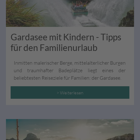
Gardasee mit Kindern - Tipps
für den Familienurlaub
Inmitten malerischer Berge, mittelalterlicher Burgen
und traumhafter Badeplätze liegt eines der
beliebtesten Reiseziele für Familien: der Gardasee.
> Weiterlesen