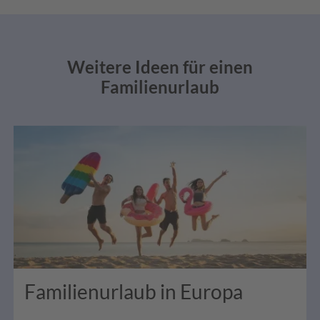
Weitere Ideen für einen
Familienurlaub
Familienurlaub in Europa