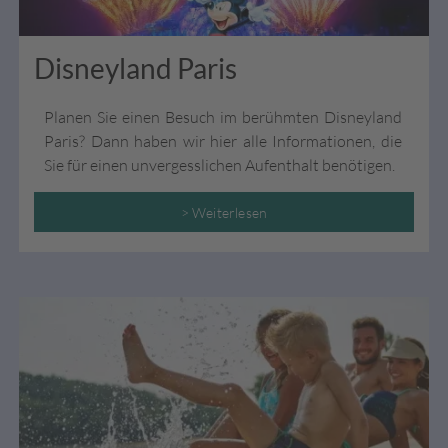
Disneyland Paris
Planen Sie einen Besuch im berühmten Disneyland
Paris? Dann haben wir hier alle Informationen, die
Sie für einen unvergesslichen Aufenthalt benötigen.
> Weiterlesen