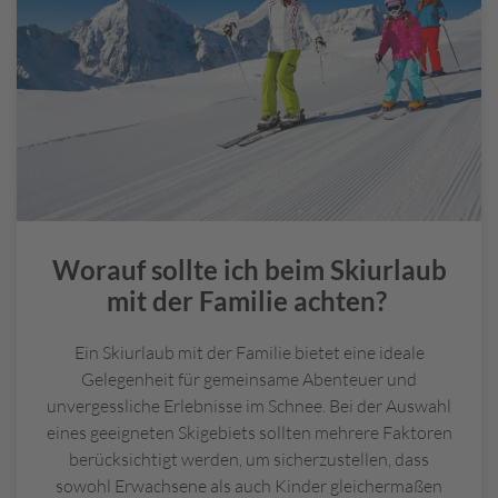
Worauf sollte ich beim Skiurlaub
mit der Familie achten?
Ein Skiurlaub mit der Familie bietet eine ideale
Gelegenheit für gemeinsame Abenteuer und
unvergessliche Erlebnisse im Schnee. Bei der Auswahl
eines geeigneten Skigebiets sollten mehrere Faktoren
berücksichtigt werden, um sicherzustellen, dass
sowohl Erwachsene als auch Kinder gleichermaßen