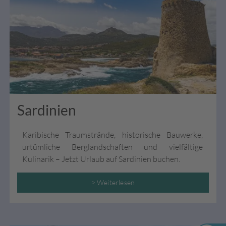
Sardinien
Karibische Traumstrände, historische Bauwerke,
urtümliche Berglandschaften und vielfältige
Kulinarik – Jetzt Urlaub auf Sardinien buchen.
> Weiterlesen