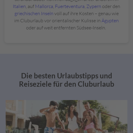
Italien
, auf
Mallorca
,
Fuerteventura
,
Zypern
oder den
griechischen Inseln
voll auf ihre Kosten – genau wie
im Cluburlaub vor orientalischer Kulisse in
Ägypten
oder auf weit entfernten Südsee-Inseln.
Die besten Urlaubstipps und
Reiseziele für den Cluburlaub