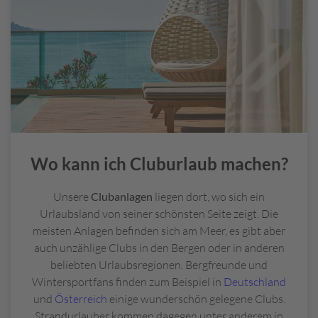
Wo kann ich Cluburlaub machen?
Unsere
Clubanlagen
liegen dort, wo sich ein
Urlaubsland von seiner schönsten Seite zeigt. Die
meisten Anlagen befinden sich am Meer, es gibt aber
auch unzählige Clubs in den Bergen oder in anderen
beliebten Urlaubsregionen. Bergfreunde und
Wintersportfans finden zum Beispiel in
Deutschland
und
Österreich
einige wunderschön gelegene Clubs.
Strandurlauber kommen dagegen unter anderem in