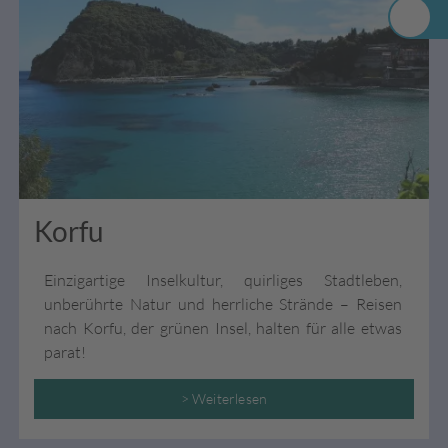
Korfu
Einzigartige Inselkultur, quirliges Stadtleben,
unberührte Natur und herrliche Strände – Reisen
nach Korfu, der grünen Insel, halten für alle etwas
parat!
> Weiterlesen