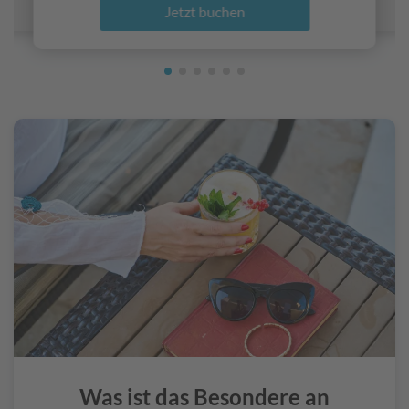
Jetzt buchen
Was ist das Besondere an