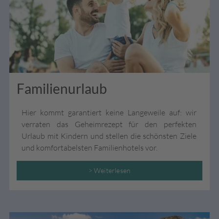
Familienurlaub
Hier kommt garantiert keine Langeweile auf: wir
verraten das Geheimrezept für den perfekten
Urlaub mit Kindern und stellen die schönsten Ziele
und komfortabelsten Familienhotels vor.
> Weiterlesen