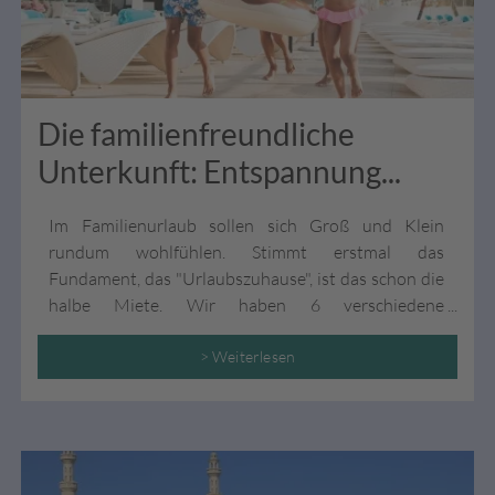
Die familienfreundliche
Unterkunft: Entspannung...
Im Familienurlaub sollen sich Groß und Klein
rundum wohlfühlen. Stimmt erstmal das
Fundament, das "Urlaubszuhause", ist das schon die
halbe Miete. Wir haben 6 verschiedene
Möglichkeiten für Sie!
> Weiterlesen