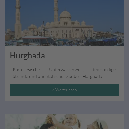
Hurghada
Paradiesische Unterwasserwelt, feinsandige
Strände und orientalischer Zauber: Hurghada
> Weiterlesen