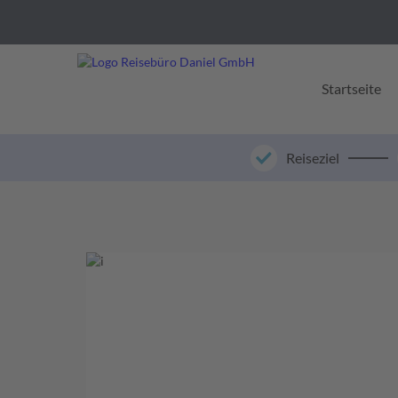
Startseite
Reiseziel