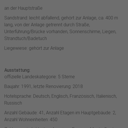
an der Hauptstraße
Sandstrand: leicht abfallend, gehört zur Anlage, ca. 400 m
lang, von der Anlage getrennt durch Straße,
Unterführung/Brücke vorhanden, Sonnenschirme, Liegen,
Strandtuch/Badetuch
Liegewiese: gehört zur Anlage
Ausstattung:
offizielle Landeskategorie: 5 Sterne
Baujahr: 1991, letzte Renovierung: 2018
Hotelsprache: Deutsch, Englisch, Französisch, Italienisch,
Russisch
Anzahl Gebäude: 41, Anzahl Etagen im Hauptgebäude: 2,
Anzahl Wohneinheiten: 450