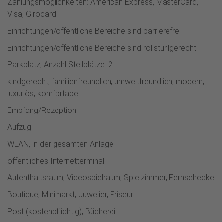
Zahlungsmöglichkeiten: American Express, MasterCard,
Visa, Girocard
Einrichtungen/öffentliche Bereiche sind barrierefrei
Einrichtungen/öffentliche Bereiche sind rollstuhlgerecht
Parkplatz, Anzahl Stellplätze: 2
kindgerecht, familienfreundlich, umweltfreundlich, modern,
luxuriös, komfortabel
Empfang/Rezeption
Aufzug
WLAN, in der gesamten Anlage
öffentliches Internetterminal
Aufenthaltsraum, Videospielraum, Spielzimmer, Fernsehecke
Boutique, Minimarkt, Juwelier, Friseur
Post (kostenpflichtig), Bücherei