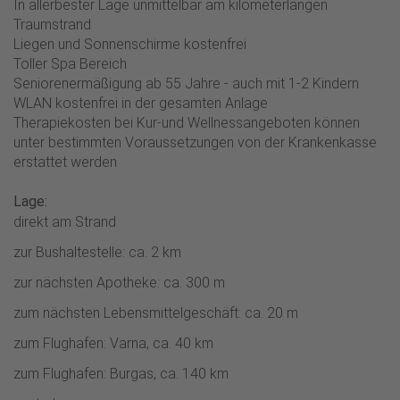
In allerbester Lage unmittelbar am kilometerlangen
Traumstrand
Liegen und Sonnenschirme kostenfrei
Toller Spa Bereich
Seniorenermäßigung ab 55 Jahre - auch mit 1-2 Kindern
WLAN kostenfrei in der gesamten Anlage
Therapiekosten bei Kur-und Wellnessangeboten können
unter bestimmten Voraussetzungen von der Krankenkasse
erstattet werden
Lage:
direkt am Strand
zur Bushaltestelle: ca. 2 km
zur nächsten Apotheke: ca. 300 m
zum nächsten Lebensmittelgeschäft: ca. 20 m
zum Flughafen: Varna, ca. 40 km
zum Flughafen: Burgas, ca. 140 km