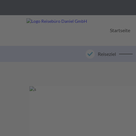
Startseite
Reiseziel